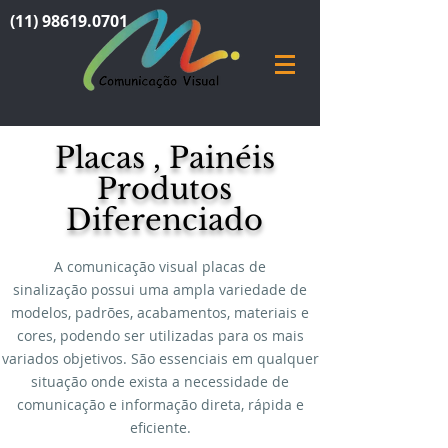
(11) 98619.0701
Placas , Painéis
Produtos
Diferenciado
A comunicação visual
placas de
sinalização
possui uma ampla variedade de
modelos, padrões, acabamentos, materiais e
cores, podendo ser utilizadas para os mais
variados objetivos. São essenciais em qualquer
situação onde exista a necessidade de
comunicação e informação direta, rápida e
eficiente.