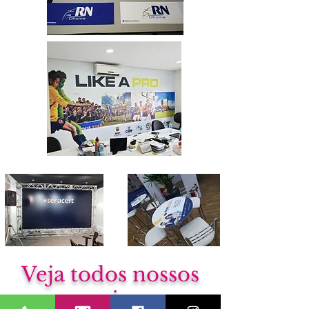
Veja todos nossos
serviços